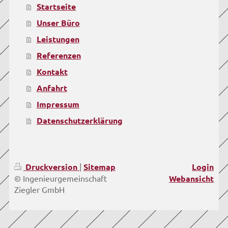
Startseite
Unser Büro
Leistungen
Referenzen
Kontakt
Anfahrt
Impressum
Datenschutzerklärung
Druckversion
|
Sitemap
Login
© Ingenieurgemeinschaft
Webansicht
Ziegler GmbH